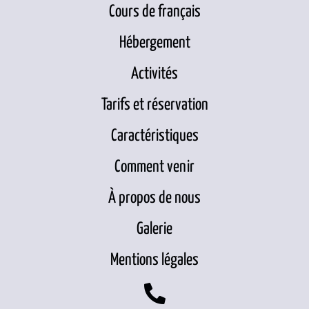
Cours de français
Hébergement
Activités
Tarifs et réservation
Caractéristiques
Comment venir
À propos de nous
Galerie
Mentions légales