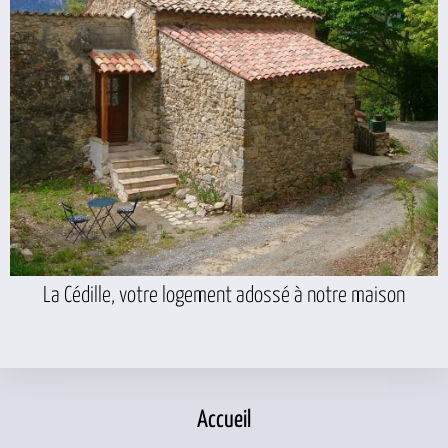
La Cédille, votre logement adossé à notre maison
Accueil