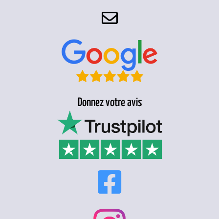
Donnez votre avis