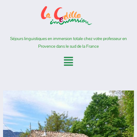
Séjours linguistiques en immersion totale chez votre professeur en
Provence dans le sud de la France